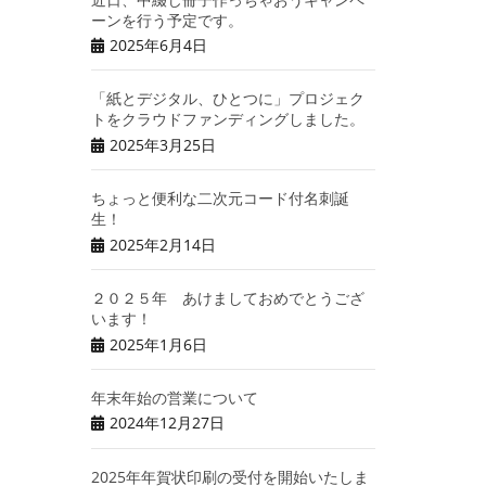
ーンを行う予定です。
2025年6月4日
「紙とデジタル、ひとつに」プロジェク
トをクラウドファンディングしました。
2025年3月25日
ちょっと便利な二次元コード付名刺誕
生！
2025年2月14日
２０２５年 あけましておめでとうござ
います！
2025年1月6日
年末年始の営業について
2024年12月27日
2025年年賀状印刷の受付を開始いたしま