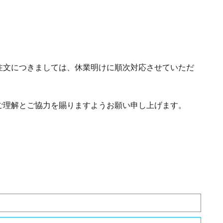
注文につきましては、休業明けに順次対応させていただ
ご理解とご協力を賜りますようお願い申し上げます。