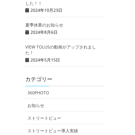
した！！
2024年10月23日
夏季休業のお知らせ
2024年8月6日
VIEW TOLUSの動画がアップされまし
た！
2024年5月15日
カテゴリー
360PHOTO
お知らせ
ストリートビュー
ストリートビュー導入実績