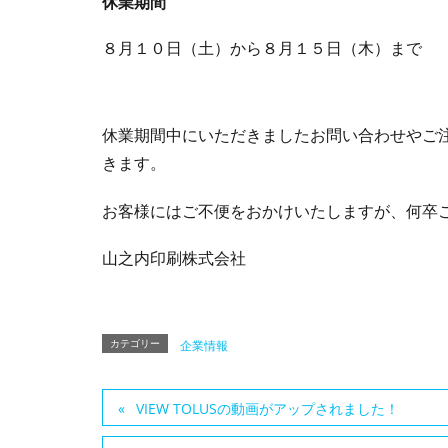
休業期間
８月１０日（土）から８月１５日（木）まで
休業期間中にいただきましたお問い合わせやご
きます。
お客様にはご不便をおかけいたしますが、何卒
山之内印刷株式会社
カテゴリー
企業情報
VIEW TOLUSの動画がアップされました！