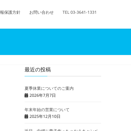
報保護方針
お問い合わせ
TEL 03-3641-1331
最近の投稿
夏季休業についてのご案内
2026年7月7日
年末年始の営業について
2025年12月10日
近日、中綴じ冊子作っちゃおうキャンペ