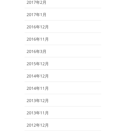
2017年2月
2017年1月
2016年12月
2016年11月
2016年3月
2015年12月
2014年12月
2014年11月
2013年12月
2013年11月
2012年12月