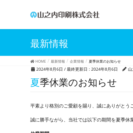
最新情報
HOME
最新情報
企業情報
夏季休業のお知らせ
2024年8月6日
/ 最終更新日 :
2024年8月6日
山
夏季休業のお知らせ
平素より格別のご愛顧を賜り、誠にありがとう
誠に勝手ながら、当社では以下の期間を夏季休