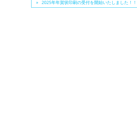
2025年年賀状印刷の受付を開始いたしました！