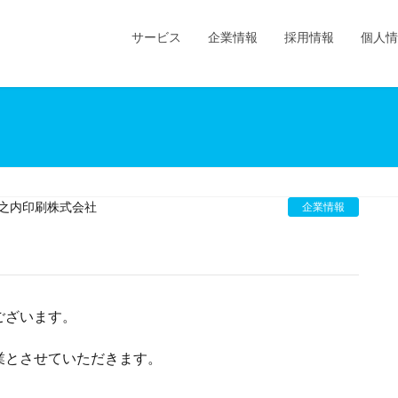
サービス
企業情報
採用情報
個人情
之内印刷株式会社
企業情報
ございます。
業とさせていただきます。