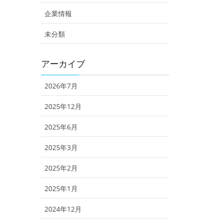
企業情報
未分類
アーカイブ
2026年7月
2025年12月
2025年6月
2025年3月
2025年2月
2025年1月
2024年12月