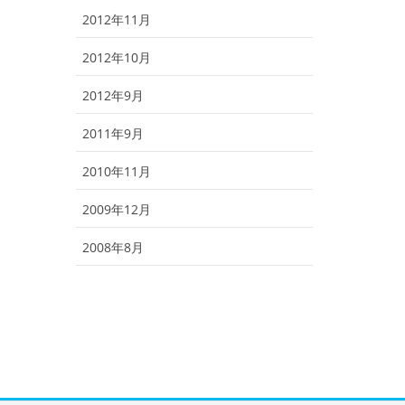
2012年11月
2012年10月
2012年9月
2011年9月
2010年11月
2009年12月
2008年8月