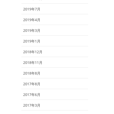
2019年7月
2019年4月
2019年3月
2019年1月
2018年12月
2018年11月
2018年8月
2017年8月
2017年6月
2017年3月