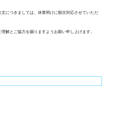
注文につきましては、休業明けに順次対応させていただ
ご理解とご協力を賜りますようお願い申し上げます。