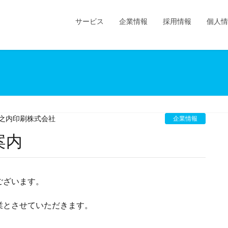
サービス
企業情報
採用情報
個人情
之内印刷株式会社
企業情報
案内
ございます。
業とさせていただきます。