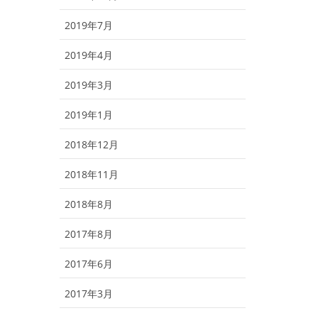
2019年7月
2019年4月
2019年3月
2019年1月
2018年12月
2018年11月
2018年8月
2017年8月
2017年6月
2017年3月