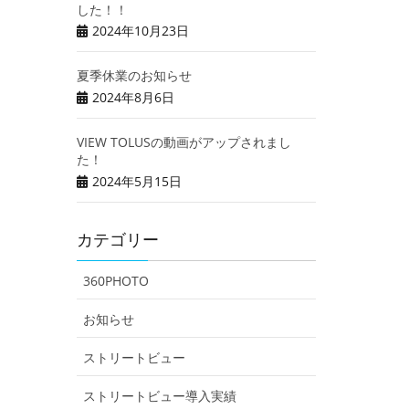
した！！
2024年10月23日
夏季休業のお知らせ
2024年8月6日
VIEW TOLUSの動画がアップされまし
た！
2024年5月15日
カテゴリー
360PHOTO
お知らせ
ストリートビュー
ストリートビュー導入実績