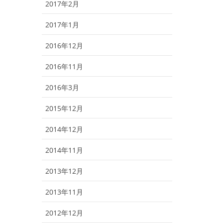
2017年2月
2017年1月
2016年12月
2016年11月
2016年3月
2015年12月
2014年12月
2014年11月
2013年12月
2013年11月
2012年12月