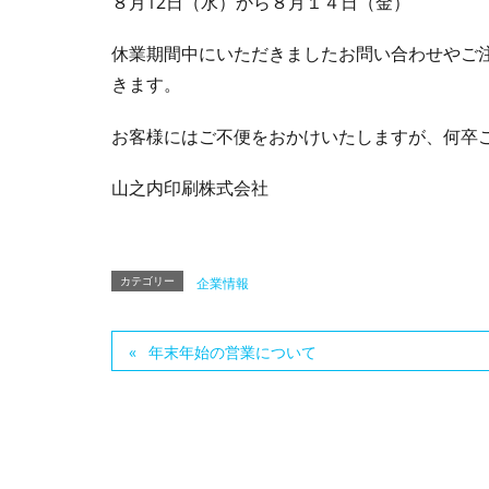
８月12日（水）から８月１４日（金）
休業期間中にいただきましたお問い合わせやご
きます。
お客様にはご不便をおかけいたしますが、何卒
山之内印刷株式会社
カテゴリー
企業情報
年末年始の営業について