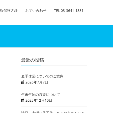
報保護方針
お問い合わせ
TEL 03-3641-1331
最近の投稿
夏季休業についてのご案内
2026年7月7日
年末年始の営業について
2025年12月10日
近日、中綴じ冊子作っちゃおうキャンペ