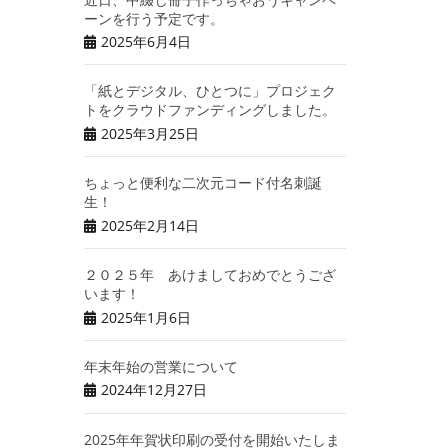
ーンを行う予定です。
2025年6月4日
「紙とデジタル、ひとつに」プロジェク
トをクラウドファンディングしました。
2025年3月25日
ちょっと便利な二次元コード付名刺誕
生！
2025年2月14日
２０２５年 あけましておめでとうござ
います！
2025年1月6日
年末年始の営業について
2024年12月27日
2025年年賀状印刷の受付を開始いたしま