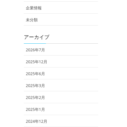
企業情報
未分類
アーカイブ
2026年7月
2025年12月
2025年6月
2025年3月
2025年2月
2025年1月
2024年12月