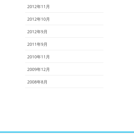
2012年11月
2012年10月
2012年9月
2011年9月
2010年11月
2009年12月
2008年8月