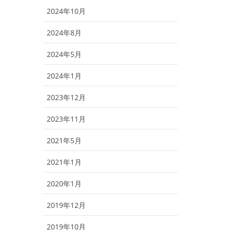
2024年10月
2024年8月
2024年5月
2024年1月
2023年12月
2023年11月
2021年5月
2021年1月
2020年1月
2019年12月
2019年10月