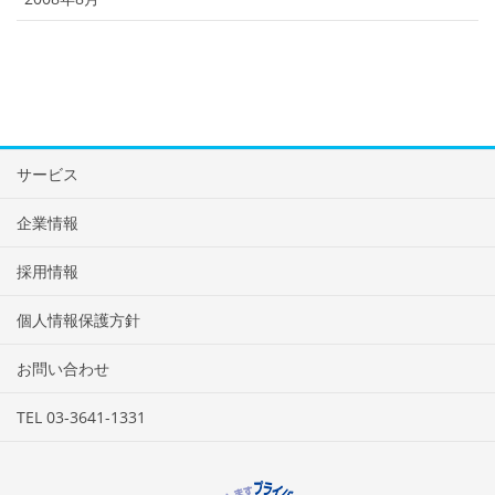
サービス
企業情報
採用情報
個人情報保護方針
お問い合わせ
TEL 03-3641-1331