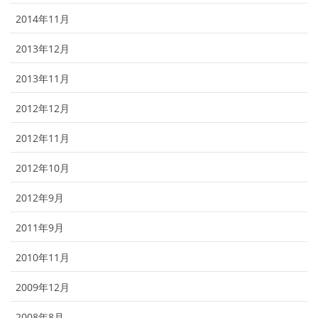
2014年11月
2013年12月
2013年11月
2012年12月
2012年11月
2012年10月
2012年9月
2011年9月
2010年11月
2009年12月
2008年8月