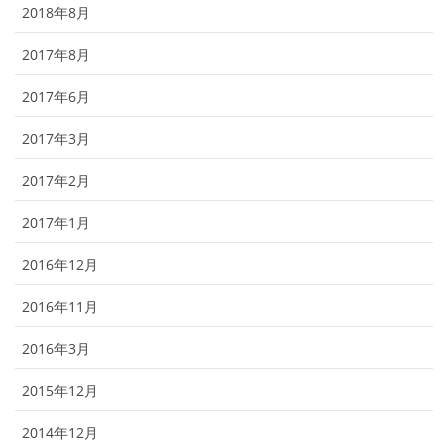
2018年8月
2017年8月
2017年6月
2017年3月
2017年2月
2017年1月
2016年12月
2016年11月
2016年3月
2015年12月
2014年12月