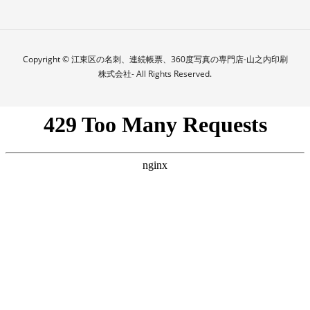
Copyright © 江東区の名刺、連続帳票、360度写真の専門店-山之内印刷
株式会社- All Rights Reserved.